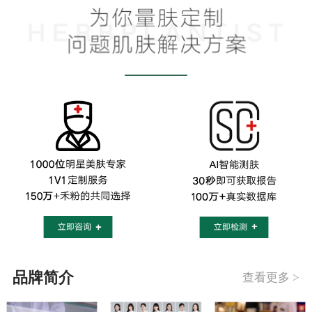
品牌简介
查看更多 >