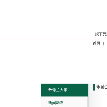
首页
|
禾葡
禾葡兰大学
新闻动态