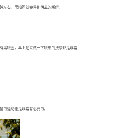
钟左右，黑眼圈就会得到明显的缓解。
有黑眼圈，早上起来做一下眼部的按摩都是非常
量的运动也是非常有必要的。