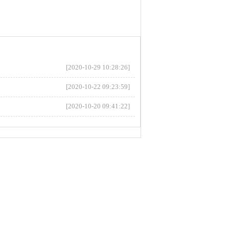
[2020-10-29 10:28:26]
[2020-10-22 09:23:59]
[2020-10-20 09:41:22]