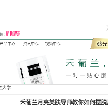
产品中心
|
资讯中心
|
视频中心
兰大学
禾葡兰月亮美肤导师教你如何摆脱