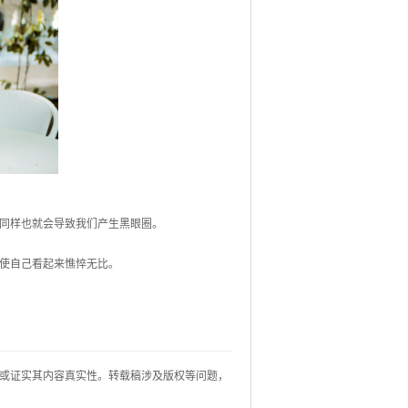
同样也就会导致我们产生黑眼圈。
使自己看起来憔悴无比。
或证实其内容真实性。转载稿涉及版权等问题，