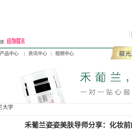
产品中心
|
资讯中心
|
视频中心
兰大学
禾葡兰姿姿美肤导师分享：化妆前