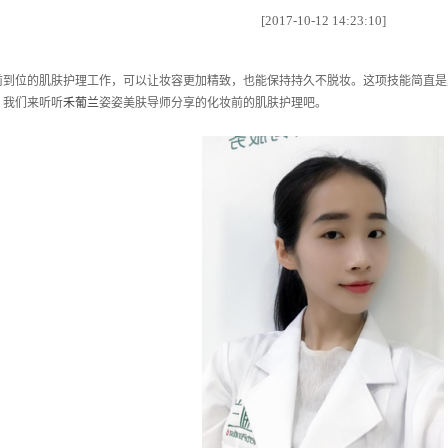
[2017-10-12 14:23:10]
位的肌肤护理工作，可以让妆容更加精致，也能保持持久不脱妆。这项技能简直是夏
，我们来听听
禾葡兰
姿姿美肤导师分享的化妆前的肌肤护理吧。