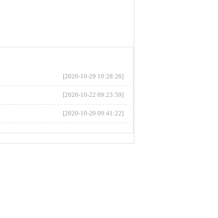
[2020-10-29 10:28:26]
[2020-10-22 09:23:59]
[2020-10-20 09:41:22]