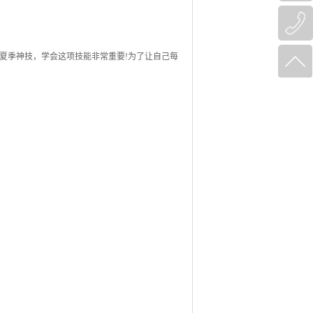
季神技，学会这项技能非常重要!为了让自己每