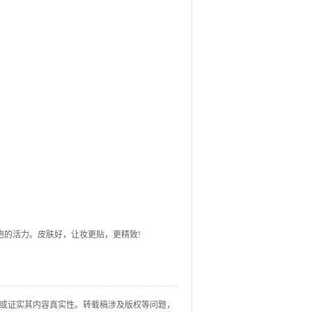
胞的活力。皮肤好，让妆更贴，更精致!
或证实其内容真实性。转载稿涉及版权等问题，