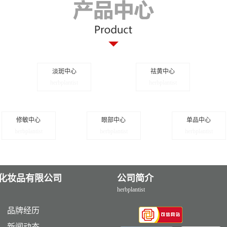
淡斑中心
祛黄中心
herbplantist
herbplantist
修敏中心
眼部中心
单品中心
herbplantist
herbplantist
herbplantist
化妆品有限公司
公司简介
herbplantist
品牌经历
新闻动态