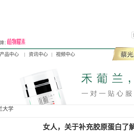
产品中心
|
资讯中心
|
视频中心
兰大学
女人，关于补充胶原蛋白了