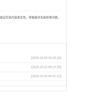
或证实其内容真实性。转载稿涉及版权等问题，
[2020-10-29 10:28:26]
[2020-10-22 09:23:59]
[2020-10-20 09:41:22]